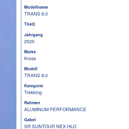
Modellname
TRANS 8.0
Titel2
Jahrgang
2025
Marke
Kross
Modell
TRANS 8.0
Kategorie
Trekking
Rahmen
ALUMINUM PERFORMANCE
Gabel
SR SUNTOUR NEX HLO