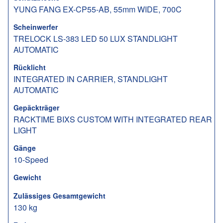
YUNG FANG EX-CP55-AB, 55mm WIDE, 700C
Scheinwerfer
TRELOCK LS-383 LED 50 LUX STANDLIGHT
AUTOMATIC
Rücklicht
INTEGRATED IN CARRIER, STANDLIGHT
AUTOMATIC
Gepäckträger
RACKTIME BIXS CUSTOM WITH INTEGRATED REAR
LIGHT
Gänge
10-Speed
Gewicht
Zulässiges Gesamtgewicht
130 kg