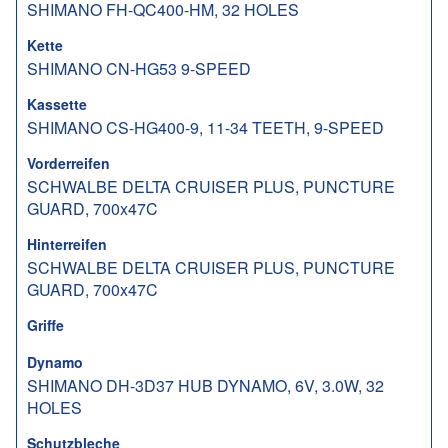
SHIMANO FH-QC400-HM, 32 HOLES
Kette
SHIMANO CN-HG53 9-SPEED
Kassette
SHIMANO CS-HG400-9, 11-34 TEETH, 9-SPEED
Vorderreifen
SCHWALBE DELTA CRUISER PLUS, PUNCTURE
GUARD, 700x47C
Hinterreifen
SCHWALBE DELTA CRUISER PLUS, PUNCTURE
GUARD, 700x47C
Griffe
Dynamo
SHIMANO DH-3D37 HUB DYNAMO, 6V, 3.0W, 32
HOLES
Schutzbleche