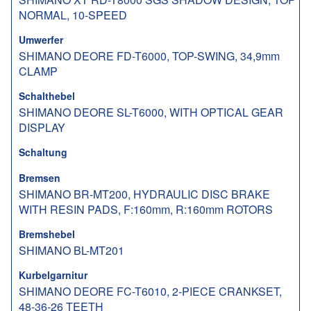
NORMAL, 10-SPEED
Umwerfer
SHIMANO DEORE FD-T6000, TOP-SWING, 34,9mm
CLAMP
Schalthebel
SHIMANO DEORE SL-T6000, WITH OPTICAL GEAR
DISPLAY
Schaltung
Bremsen
SHIMANO BR-MT200, HYDRAULIC DISC BRAKE
WITH RESIN PADS, F:160mm, R:160mm ROTORS
Bremshebel
SHIMANO BL-MT201
Kurbelgarnitur
SHIMANO DEORE FC-T6010, 2-PIECE CRANKSET,
48-36-26 TEETH