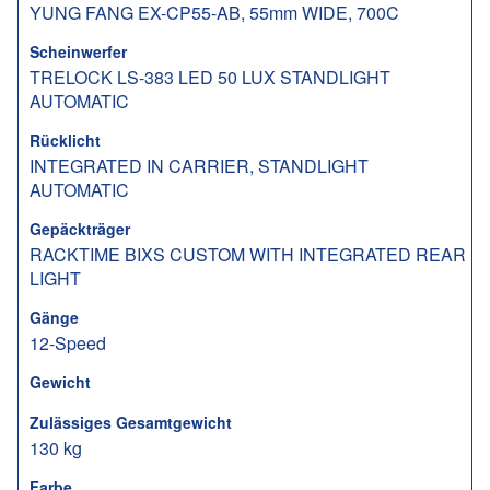
YUNG FANG EX-CP55-AB, 55mm WIDE, 700C
Scheinwerfer
TRELOCK LS-383 LED 50 LUX STANDLIGHT
AUTOMATIC
Rücklicht
INTEGRATED IN CARRIER, STANDLIGHT
AUTOMATIC
Gepäckträger
RACKTIME BIXS CUSTOM WITH INTEGRATED REAR
LIGHT
Gänge
12-Speed
Gewicht
Zulässiges Gesamtgewicht
130 kg
Farbe