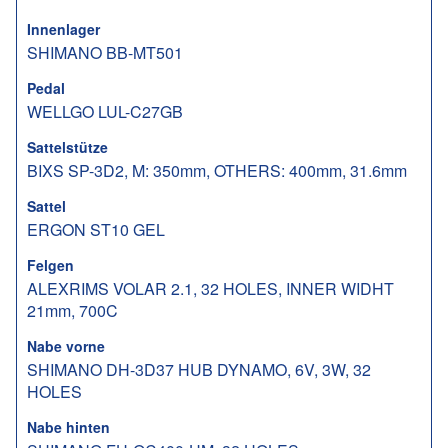
Innenlager
SHIMANO BB-MT501
Pedal
WELLGO LUL-C27GB
Sattelstütze
BIXS SP-3D2, M: 350mm, OTHERS: 400mm, 31.6mm
Sattel
ERGON ST10 GEL
Felgen
ALEXRIMS VOLAR 2.1, 32 HOLES, INNER WIDHT
21mm, 700C
Nabe vorne
SHIMANO DH-3D37 HUB DYNAMO, 6V, 3W, 32
HOLES
Nabe hinten