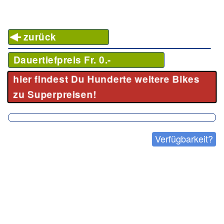
zurück
Dauertiefpreis Fr. 0.-
hier findest Du Hunderte weitere Bikes
zu Superpreisen!
Verfügbarkeit?