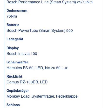
Bosch Performance Line (Smart System) 25/75Nm
Drehmoment
75Nm
Batterie
Bosch PowerTube (Smart System) 500
Ladegerät
Display
Bosch Intuvia 100
Scheinwerfer
Hercules FS-50, LED, bis zu 50 Lux
Rücklicht
Comus RZ-100EB, LED
Gepäckträger
Monkey Load, Systemträger, Federklappe
Schloss