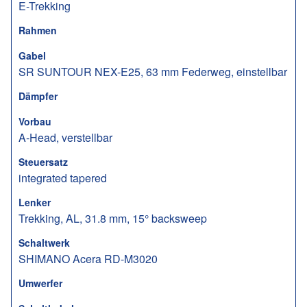
E-Trekking
Rahmen
Gabel
SR SUNTOUR NEX-E25, 63 mm Federweg, einstellbar
Dämpfer
Vorbau
A-Head, verstellbar
Steuersatz
integrated tapered
Lenker
Trekking, AL, 31.8 mm, 15° backsweep
Schaltwerk
SHIMANO Acera RD-M3020
Umwerfer