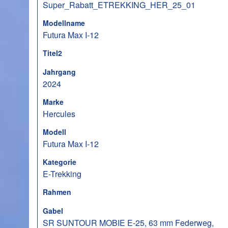
Super_Rabatt_ETREKKING_HER_25_01
Modellname
Futura Max I-12
Titel2
Jahrgang
2024
Marke
Hercules
Modell
Futura Max I-12
Kategorie
E-Trekking
Rahmen
Gabel
SR SUNTOUR MOBIE E-25, 63 mm Federweg,