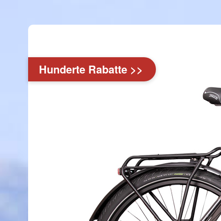
Hunderte Rabatte >>