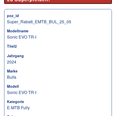
poz_id
Super_Rabatt_EMTB_BUL_25_05
Modellname
Sonic EVO TR-I
Titel2
Jahrgang
2024
Marke
Bulls
Modell
Sonic EVO TR-I
Kategorie
E-MTB Fully