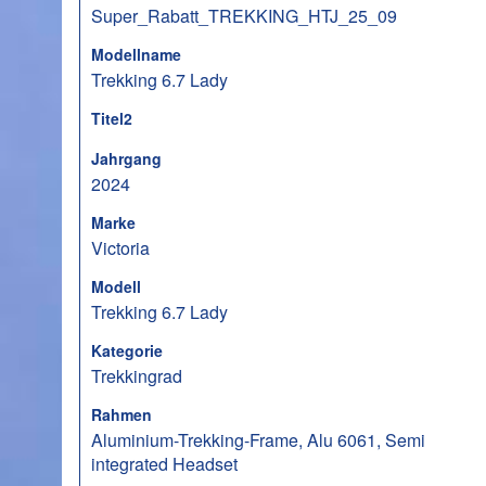
Super_Rabatt_TREKKING_HTJ_25_09
Modellname
Trekking 6.7 Lady
Titel2
Jahrgang
2024
Marke
Victoria
Modell
Trekking 6.7 Lady
Kategorie
Trekkingrad
Rahmen
Aluminium-Trekking-Frame, Alu 6061, Semi
integrated Headset