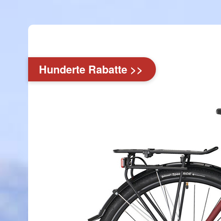
Hunderte Rabatte >>