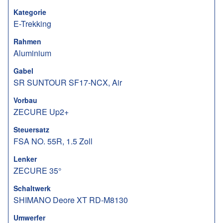
Kategorie
E-Trekking
Rahmen
Aluminium
Gabel
SR SUNTOUR SF17-NCX, Air
Vorbau
ZECURE Up2+
Steuersatz
FSA NO. 55R, 1.5 Zoll
Lenker
ZECURE 35°
Schaltwerk
SHIMANO Deore XT RD-M8130
Umwerfer