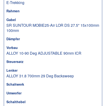
E-Trekking
Rahmen
Gabel
SR SUNTOUR MOBIE25-Air LOR DS 27.5" 15x100mm
100mm
Dämpfer
Vorbau
ALLOY 10-90 Deg ADJUSTABLE 90mm ICR
Steuersatz
Lenker
ALLOY 31.8 700mm 29 Deg Backsweep
Schaltwerk
Umwerfer
Schalthebel