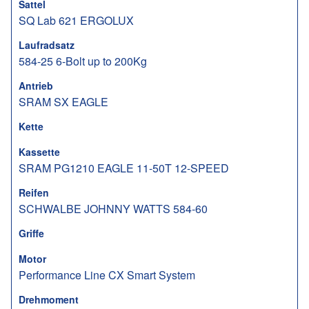
Sattel
SQ Lab 621 ERGOLUX
Laufradsatz
584-25 6-Bolt up to 200Kg
Antrieb
SRAM SX EAGLE
Kette
Kassette
SRAM PG1210 EAGLE 11-50T 12-SPEED
Reifen
SCHWALBE JOHNNY WATTS 584-60
Griffe
Motor
Performance Line CX Smart System
Drehmoment