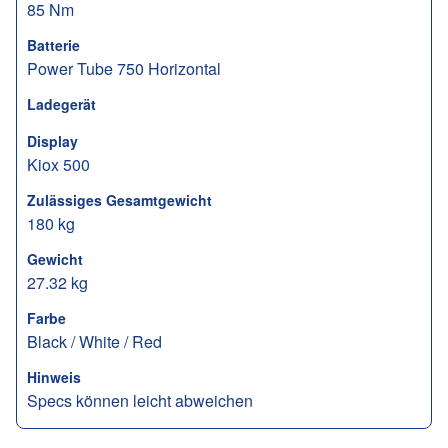
85 Nm
Batterie
Power Tube 750 Horizontal
Ladegerät
Display
Kiox 500
Zulässiges Gesamtgewicht
180 kg
Gewicht
27.32 kg
Farbe
Black / White / Red
Hinweis
Specs können leicht abweichen