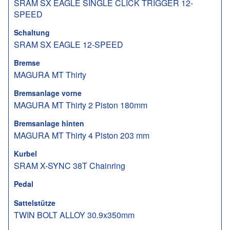
SRAM SX EAGLE SINGLE CLICK TRIGGER 12-
SPEED
Schaltung
SRAM SX EAGLE 12-SPEED
Bremse
MAGURA MT Thirty
Bremsanlage vorne
MAGURA MT Thirty 2 Piston 180mm
Bremsanlage hinten
MAGURA MT Thirty 4 Piston 203 mm
Kurbel
SRAM X-SYNC 38T Chainring
Pedal
Sattelstütze
TWIN BOLT ALLOY 30.9x350mm