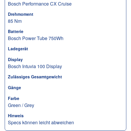
Bosch Performance CX Cruise
Drehmoment
85 Nm
Batterie
Bosch Power Tube 750Wh
Ladegerät
Display
Bosch Intuvia 100 Display
Zulässiges Gesamtgewicht
Gänge
Farbe
Green / Grey
Hinweis
Specs können leicht abweichen