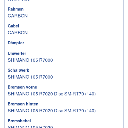
Rahmen
CARBON
Gabel
CARBON
Dämpfer
Umwerfer
SHIMANO 105 R7000
Schaltwerk
SHIMANO 105 R7000
Bremsen vorne
SHIMANO 105 R7020 Disc SM-RT70 (140)
Bremsen hinten
SHIMANO 105 R7020 Disc SM-RT70 (140)
Bremshebel
SHIMANO 105 R7020