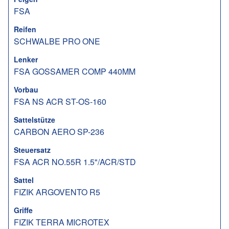
FSA
Reifen
SCHWALBE PRO ONE
Lenker
FSA GOSSAMER COMP 440MM
Vorbau
FSA NS ACR ST-OS-160
Sattelstütze
CARBON AERO SP-236
Steuersatz
FSA ACR NO.55R 1.5"/ACR/STD
Sattel
FIZIK ARGOVENTO R5
Griffe
FIZIK TERRA MICROTEX