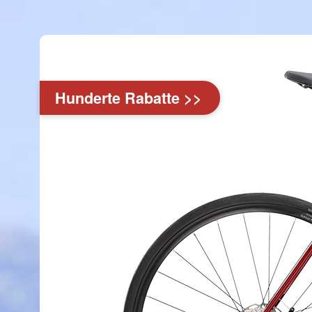
Hunderte Rabatte >>