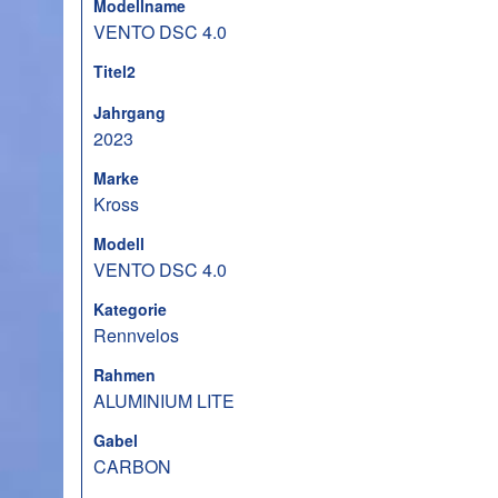
Modellname
VENTO DSC 4.0
Titel2
Jahrgang
2023
Marke
Kross
Modell
VENTO DSC 4.0
Kategorie
Rennvelos
Rahmen
ALUMINIUM LITE
Gabel
CARBON