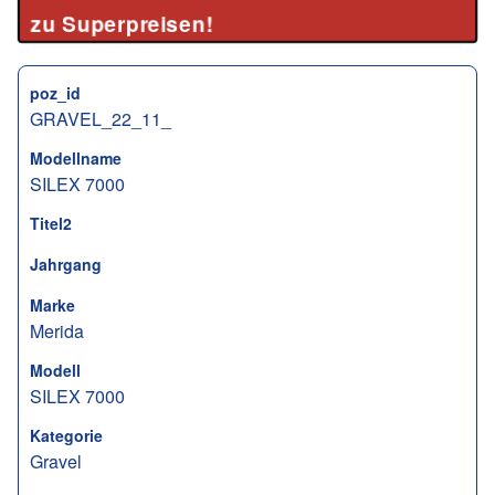
zu Superpreisen!
poz_id
GRAVEL_22_11_
Modellname
SILEX 7000
Titel2
Jahrgang
Marke
Merida
Modell
SILEX 7000
Kategorie
Gravel