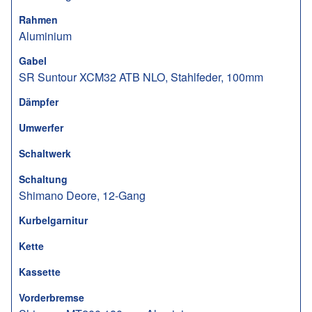
Rahmen
Aluminium
Gabel
SR Suntour XCM32 ATB NLO, Stahlfeder, 100mm
Dämpfer
Umwerfer
Schaltwerk
Schaltung
Shimano Deore, 12-Gang
Kurbelgarnitur
Kette
Kassette
Vorderbremse