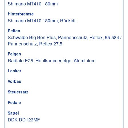
Shimano MT410 180mm
Hinterbremse
Shimano MT410 180mm, Rücktritt
Reifen
Schwalbe Big Ben Plus, Pannenschutz, Reflex, 55-584 /
Pannenschutz, Reflex 27,5
Felgen
Radiale E25, Hohlkammerfelge, Aluminium
Lenker
Vorbau
Steuersatz
Pedale
Sattel
DDK DD123MF