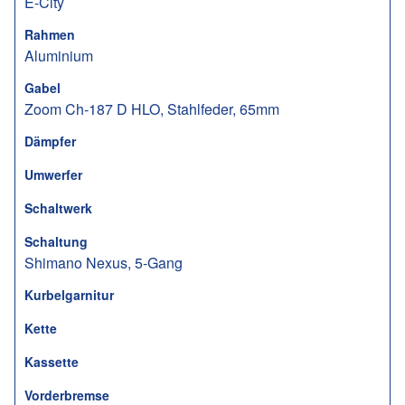
E-City
Rahmen
Aluminium
Gabel
Zoom Ch-187 D HLO, Stahlfeder, 65mm
Dämpfer
Umwerfer
Schaltwerk
Schaltung
Shimano Nexus, 5-Gang
Kurbelgarnitur
Kette
Kassette
Vorderbremse