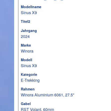
Modellname
Sinus X9
Titel2
Jahrgang
2024
Marke
Winora
Modell
Sinus X9
Kategorie
E-Trekking
Rahmen
Winora Aluminium 6061, 27.5"
Gabel
RST Volant, 60mm