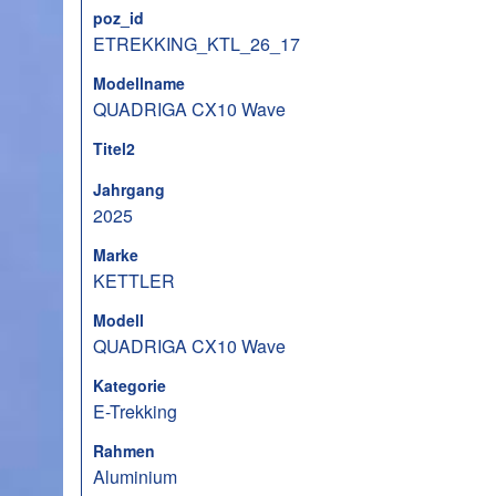
poz_id
ETREKKING_KTL_26_17
Modellname
QUADRIGA CX10 Wave
Titel2
Jahrgang
2025
Marke
KETTLER
Modell
QUADRIGA CX10 Wave
Kategorie
E-Trekking
Rahmen
Aluminium