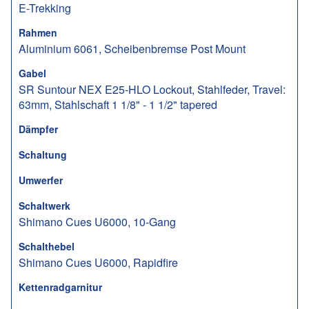
E-Trekking
Rahmen
Aluminium 6061, Scheibenbremse Post Mount
Gabel
SR Suntour NEX E25-HLO Lockout, Stahlfeder, Travel:
63mm, Stahlschaft 1 1/8" - 1 1/2" tapered
Dämpfer
Schaltung
Umwerfer
Schaltwerk
Shimano Cues U6000, 10-Gang
Schalthebel
Shimano Cues U6000, Rapidfire
Kettenradgarnitur