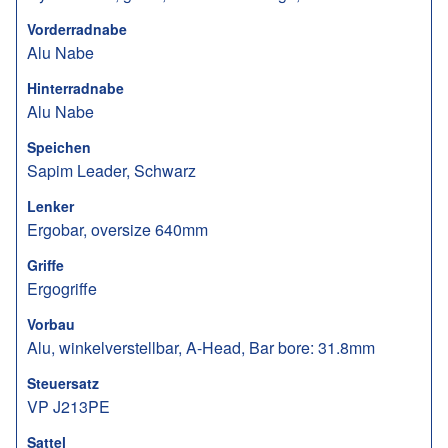
Vorderradnabe
Alu Nabe
Hinterradnabe
Alu Nabe
Speichen
Sapim Leader, Schwarz
Lenker
Ergobar, oversize 640mm
Griffe
Ergogriffe
Vorbau
Alu, winkelverstellbar, A-Head, Bar bore: 31.8mm
Steuersatz
VP J213PE
Sattel