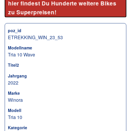
hier findest Du Hunderte weitere Bikes
zu Superpreisen!
poz_id
ETREKKING_WIN_23_53
Modellname
Tria 10 Wave
Titel2
Jahrgang
2022
Marke
Winora
Modell
Tria 10
Kategorie