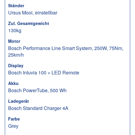
Ständer
Ursus Mooi, einstellbar
Zul. Gesamtgewicht
130kg
Motor
Bosch Performance Line Smart System, 250W, 75Nm,
25km/h
Display
Bosch Intuvia 100 + LED Remote
Akku
Bosch PowerTube, 500 Wh
Ladegerät
Bosch Standard Charger 4A
Farbe
Grey