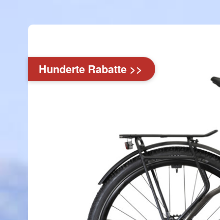
Hunderte Rabatte >>