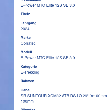
E-Power MTC Elite 12S SE 3.0
Titel2
Jahrgang
2024
Marke
Corratec
Modell
E-Power MTC Elite 12S SE 3.0
Kategorie
E-Trekking
Rahmen
Gabel
SR SUNTOUR XCM32 ATB DS LO 29" 9x100mm
100mm
Dämpfer