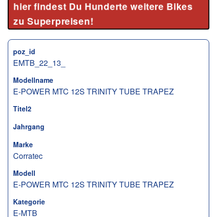
hier findest Du Hunderte weitere Bikes
zu Superpreisen!
poz_id
EMTB_22_13_
Modellname
E-POWER MTC 12S TRINITY TUBE TRAPEZ
Titel2
Jahrgang
Marke
Corratec
Modell
E-POWER MTC 12S TRINITY TUBE TRAPEZ
Kategorie
E-MTB