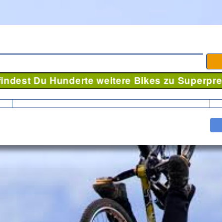
 findest Du Hunderte weitere Bikes zu Superpre