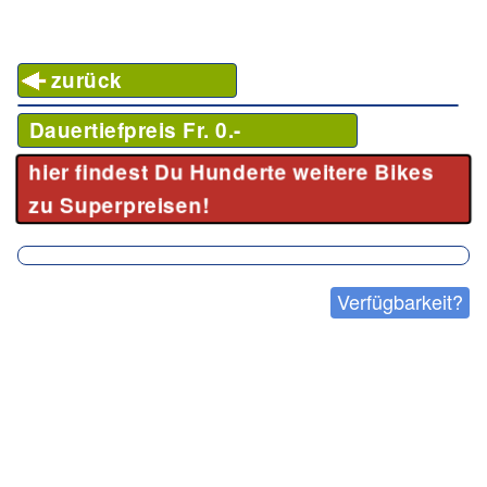
zurück
Dauertiefpreis Fr. 0.-
hier findest Du Hunderte weitere Bikes
zu Superpreisen!
Verfügbarkeit?